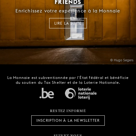
FRIENDS
Enrichissez votre expérience à la Monnaie
LIRE LA SUITE
© Hugo Segers
La Monnaie est subventionnée par l'État fédéral et bénéficie
du soutien du Tax Shelter et de la Loterie Nationale.
RESTEZ INFORMÉ
INSCRIPTION À LA NEWSLETTER
SUIVEZ-NOUS