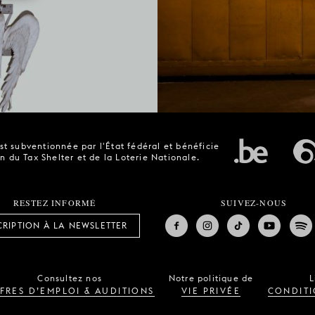
t subventionnée par l'État fédéral et bénéficie
n du Tax Shelter et de la Loterie Nationale.
RESTEZ INFORMÉ
SUIVEZ-NOUS
CRIPTION À LA NEWSLETTER
Consultez nos
Notre politique de
L
FRES D’EMPLOI & AUDITIONS
VIE PRIVÉE
CONDITI