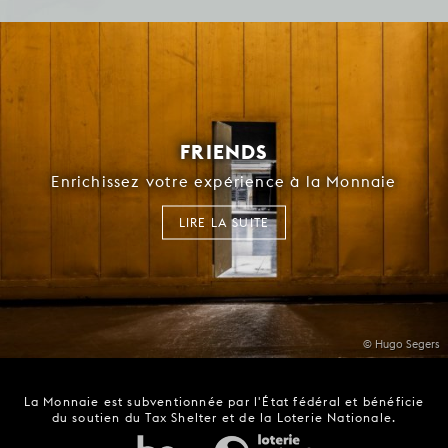
FRIENDS
Enrichissez votre expérience à la Monnaie
LIRE LA SUITE
© Hugo Segers
La Monnaie est subventionnée par l'État fédéral et bénéficie
du soutien du Tax Shelter et de la Loterie Nationale.