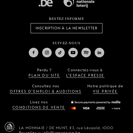
RESTEZ INFORMÉ
INSCRIPTION À LA NEWSLETTER
SUIVEZ-NOUS
Perdu ?
Connectez-vous à
PLAN DU SITE
L’ESPACE PRESSE
Consultez nos
Notre politique de
OFFRES D’EMPLOI & AUDITIONS
VIE PRIVÉE
Lisez nos
CONDITIONS DE VENTE
LA MONNAIE / DE MUNT,
23, rue Léopold,
1000
Bruxelles
—
info@lamonnaie.be