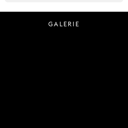
GALERIE