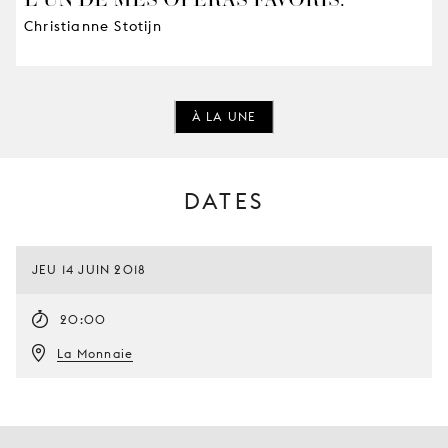
Christianne Stotijn
À LA UNE
DATES
JEU 14 JUIN 2018
20:00
La Monnaie