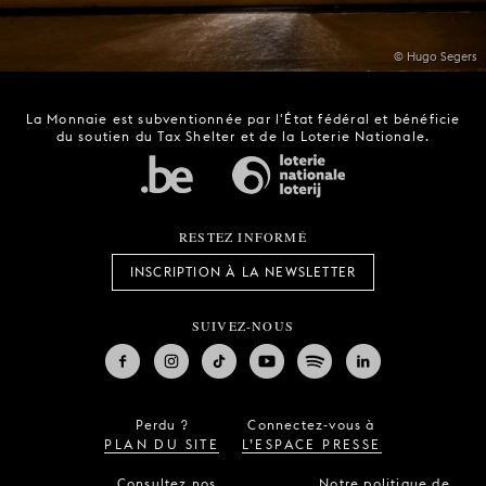
© Hugo Segers
La Monnaie est subventionnée par l'État fédéral et bénéficie
du soutien du Tax Shelter et de la Loterie Nationale.
RESTEZ INFORMÉ
INSCRIPTION À LA NEWSLETTER
SUIVEZ-NOUS
Perdu ?
Connectez-vous à
PLAN DU SITE
L’ESPACE PRESSE
Consultez nos
Notre politique de