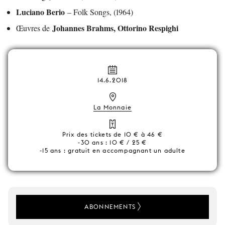
Luciano Berio
– Folk Songs, (1964)
Johannes Brahms, Ottorino Respighi
Œuvres de
14.6.2018
La Monnaie
Prix des tickets de 10 € à 46 €
-30 ans : 10 € / 25 €
-15 ans : gratuit en accompagnant un adulte
ABONNEMENTS