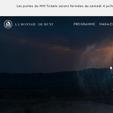
Les portes du MM Tickets seront fermées du samedi 4 juille
LA MONNAIE / DE MUNT
PROGRAMME
MAGAZI