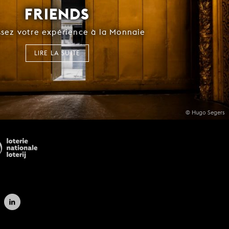
FRIENDS
ssez votre expérience à la Monnaie
LIRE LA SUITE
© Hugo Segers