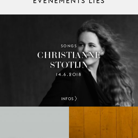
ÉVÉNEMENTS LIÉS
SONGS
CHRISTIANNE
STOTIJN
14.6.2018
INFOS