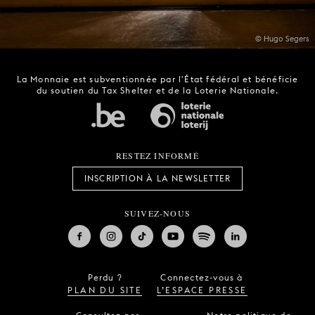
© Hugo Segers
La Monnaie est subventionnée par l'État fédéral et bénéficie
du soutien du Tax Shelter et de la Loterie Nationale.
RESTEZ INFORMÉ
INSCRIPTION À LA NEWSLETTER
SUIVEZ-NOUS
Perdu ?
Connectez-vous à
PLAN DU SITE
L’ESPACE PRESSE