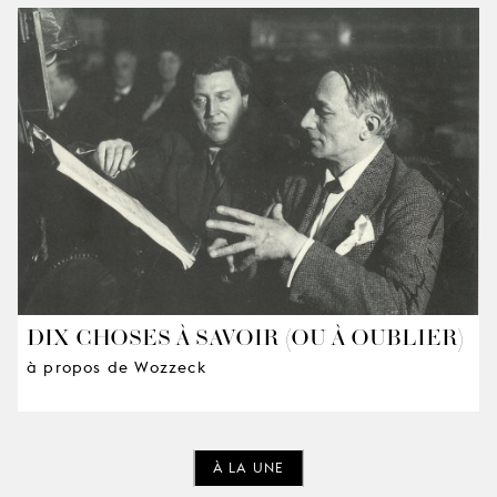
DIX CHOSES À SAVOIR (OU À OUBLIER)
à propos de Wozzeck
À LA UNE