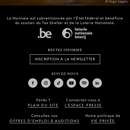
© Hugo Segers
La Monnaie est subventionnée par l'État fédéral et bénéficie
du soutien du Tax Shelter et de la Loterie Nationale.
RESTEZ INFORMÉ
INSCRIPTION À LA NEWSLETTER
SUIVEZ-NOUS
Perdu ?
Connectez-vous à
PLAN DU SITE
L’ESPACE PRESSE
Consultez nos
Notre politique de
OFFRES D’EMPLOI & AUDITIONS
VIE PRIVÉE