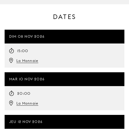
DATES
DIM 08 NOV 2026
15:00
La Monnaie
MAR 10 NOV 2026
20:00
La Monnaie
JEU 12 NOV 2026