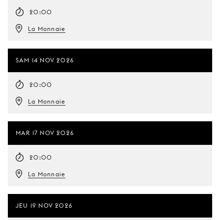
20:00
La Monnaie
SAM 14 NOV 2026
20:00
La Monnaie
MAR 17 NOV 2026
20:00
La Monnaie
JEU 19 NOV 2026