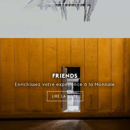
FRIENDS
Enrichissez votre expérience à la Monnaie
LIRE LA SUITE