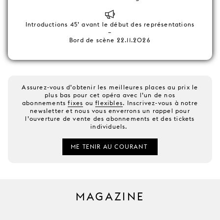
Introductions 45’ avant le début des représentations
–
Bord de scène 22.11.2026
Assurez-vous d’obtenir les meilleures places au prix le
plus bas pour cet opéra avec l’un de nos
abonnements
fixes
ou
flexibles
. Inscrivez-vous à notre
newsletter et nous vous enverrons un rappel pour
l’ouverture de vente des abonnements et des tickets
individuels.
ME TENIR AU COURANT
MAGAZINE