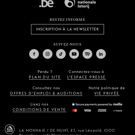
RESTEZ INFORMÉ
INSCRIPTION À LA NEWSLETTER
SUIVEZ-NOUS
Perdu ?
Connectez-vous à
PLAN DU SITE
L’ESPACE PRESSE
Consultez nos
Notre politique de
OFFRES D’EMPLOI & AUDITIONS
VIE PRIVÉE
Lisez nos
CONDITIONS DE VENTE
LA MONNAIE / DE MUNT,
23, rue Léopold,
1000