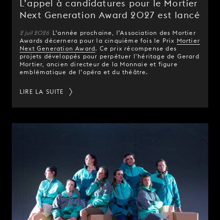
L’appel à candidatures pour le Mortier
Next Generation Award 2027 est lancé
2 juil 2026
L’année prochaine, l’Association des Mortier
Awards décernera pour la cinquième fois le Prix
Mortier
Next Generation Award
. Ce prix récompense des
projets développés pour perpétuer l'héritage de Gerard
Mortier, ancien directeur de la Monnaie et figure
emblématique de l’opéra et du théâtre.
LIRE LA SUITE