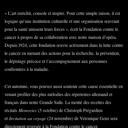
« L’art enrichit, console et inspire. Pour cette simple raison, il est
logique qu’une institution culturelle et une organisation œuvrant
pour la santé unissent leurs forces », écrit la Fondation contre le
cancer à propos de sa collaboration avec notre maison d’opéra.
Depuis 1924, cette fondation œuvre activement dans la lutte contre
le cancer en menant des actions pour la recherche, la prévention,
le dépistage précoce et l’accompagnement aux personnes
confrontées à la maladie.
Cet automne, vous pouvez aussi soutenir cette cause essentielle en
venant profiter des plus mélodies des répertoires allemand et
français dans notre Grande Salle. La moitié des recettes des
récitals
Memories
(5 octobre) de Christoph Prégardien
et
Invitation au voyage
(24 novembre) de Véronique Gens sera
directement reversée à la Fondation contre le cancer.