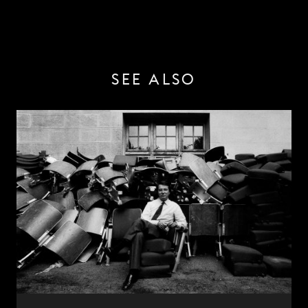
SEE ALSO