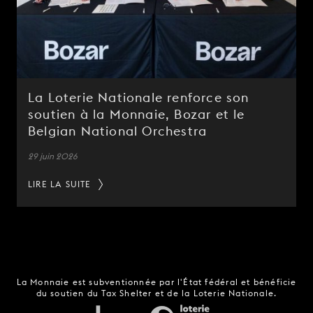
La Loterie Nationale renforce son
soutien à la Monnaie, Bozar et le
Belgian National Orchestra
29 juin 2026
LIRE LA SUITE
La Monnaie est subventionnée par l'État fédéral et bénéficie
du soutien du Tax Shelter et de la Loterie Nationale.