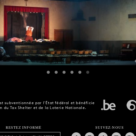
t subventionnée par l'État fédéral et bénéficie
n du Tax Shelter et de la Loterie Nationale.
RESTEZ INFORMÉ
SUIVEZ-NOUS