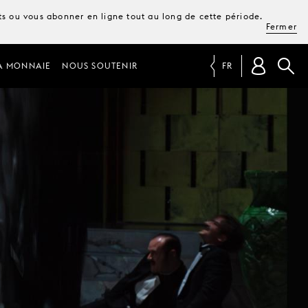
ets ou vous abonner en ligne tout au long de cette période.
Fermer
A MONNAIE
NOUS SOUTENIR
FR