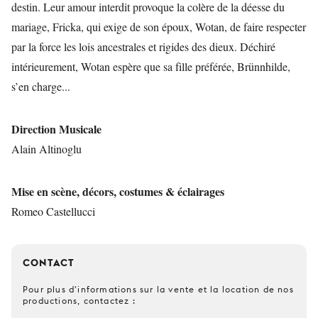
destin. Leur amour interdit provoque la colère de la déesse du
mariage, Fricka, qui exige de son époux, Wotan, de faire respecter
par la force les lois ancestrales et rigides des dieux. Déchiré
intérieurement, Wotan espère que sa fille préférée, Brünnhilde,
s’en charge...
Direction Musicale
Alain Altinoglu
Mise en scène, décors, costumes & éclairages
Romeo Castellucci
CONTACT
Pour plus d'informations sur la vente et la location de nos
productions, contactez :