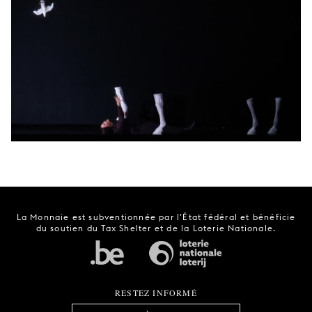
La Monnaie est subventionnée par l'État fédéral et bénéficie
du soutien du Tax Shelter et de la Loterie Nationale.
RESTEZ INFORMÉ