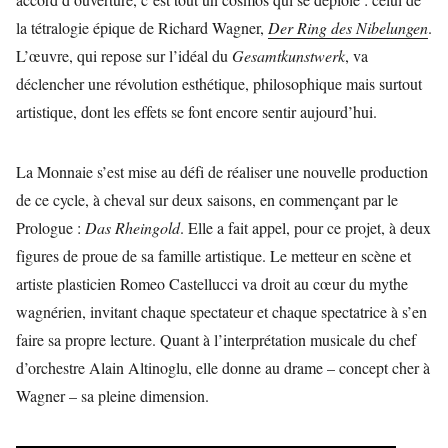
la tétralogie épique de Richard Wagner,
Der Ring des Nibelungen
.
L’œuvre, qui repose sur l’idéal du
Gesamtkunstwerk
, va
déclencher une révolution esthétique, philosophique mais surtout
artistique, dont les effets se font encore sentir aujourd’hui.
La Monnaie s’est mise au défi de réaliser une nouvelle production
de ce cycle, à cheval sur deux saisons, en commençant par le
Prologue :
Das Rheingold
. Elle a fait appel, pour ce projet, à deux
figures de proue de sa famille artistique. Le metteur en scène et
artiste plasticien Romeo Castellucci va droit au cœur du mythe
wagnérien, invitant chaque spectateur et chaque spectatrice à s’en
faire sa propre lecture. Quant à l’interprétation musicale du chef
d’orchestre Alain Altinoglu, elle donne au drame – concept cher à
Wagner – sa pleine dimension.