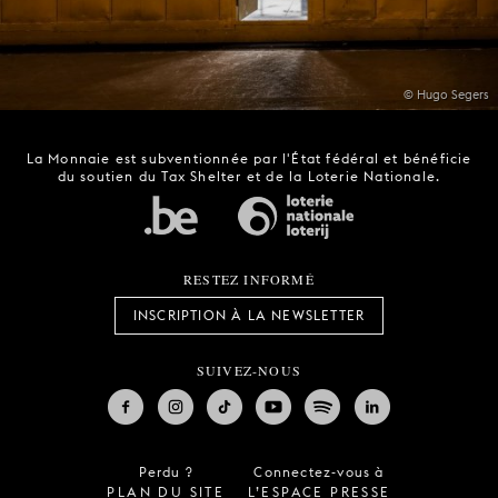
© Hugo Segers
La Monnaie est subventionnée par l'État fédéral et bénéficie
du soutien du Tax Shelter et de la Loterie Nationale.
RESTEZ INFORMÉ
INSCRIPTION À LA NEWSLETTER
SUIVEZ-NOUS
Perdu ?
Connectez-vous à
PLAN DU SITE
L’ESPACE PRESSE