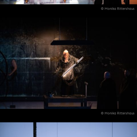
© Monika Rittershaus
© Monika Rittershaus