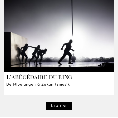
L’ABÉCÉDAIRE DU RING
De Nibelungen à Zukunftsmusik
À LA UNE