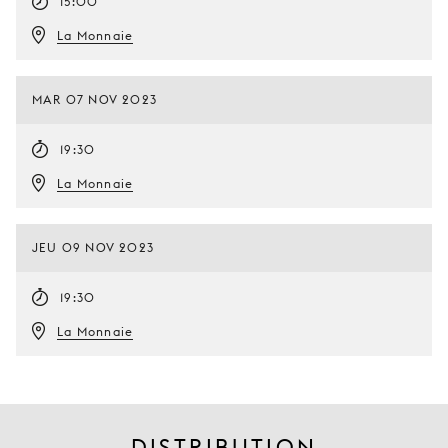
15:00
La Monnaie
MAR 07 NOV 2023
19:30
La Monnaie
JEU 09 NOV 2023
19:30
La Monnaie
DISTRIBUTION