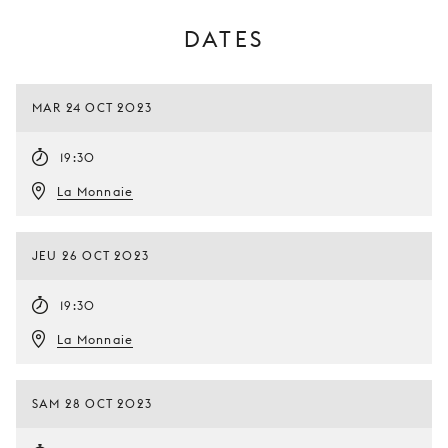
DATES
MAR 24 OCT 2023
19:30
La Monnaie
JEU 26 OCT 2023
19:30
La Monnaie
SAM 28 OCT 2023