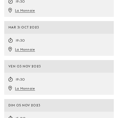
19:30
La Monnaie
MAR 31 OCT 2023
19:30
La Monnaie
VEN 03 NOV 2023
19:30
La Monnaie
DIM 05 NOV 2023