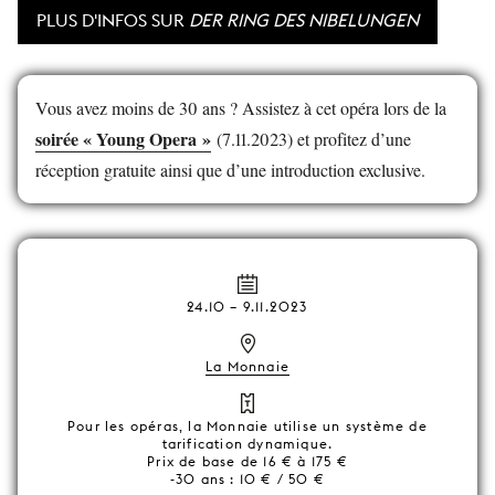
PLUS D'INFOS SUR
DER RING DES NIBELUNGEN
Vous avez moins de 30 ans ? Assistez à cet opéra lors de la
soirée « Young Opera »
(7.11.2023) et profitez d’une
réception gratuite ainsi que d’une introduction exclusive.
24.10
–
9.11.2023
La Monnaie
Pour les opéras, la Monnaie utilise un système de
tarification dynamique.
Prix de base de 16 € à 175 €
-30 ans : 10 € / 50 €