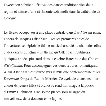
l’évocation subtile du fleuve, des danses traditionnelles de la
région et même d’une cérémonie solennelle dans la cathédrale de
Cologne.
Le fleuve occupe aussi une place centrale dans
Les Fées du Rhin
,
l’opéra de Jacques Offenbach. Dès les premières notes de
l’ouverture, se déploie le thème musical associé au chant des elfes
et des esprits du Rhin – un thème qu’Offenbach réutilisera
quelques années plus tard dans la célèbre Barcarolle des
Contes
d’Hoffmann
. Pour accompagner ces deux œuvres romantiques,
Alain Altinoglu s’est tourné vers la musique contemporaine et les
Dickinson Songs
de Benoît Mernier. Ce cycle de chansons pour
chœur de jeunes filles et orchestre rend hommage à la poésie
d’Emily Dickinson. Une soirée placée sous le signe du
merveilleux, de la douceur et de la joie.