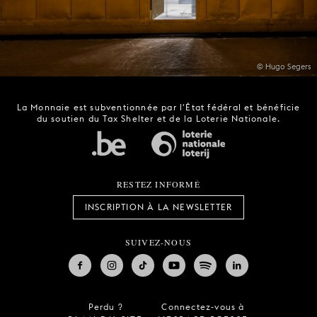
© Hugo Segers
La Monnaie est subventionnée par l'État fédéral et bénéficie
du soutien du Tax Shelter et de la Loterie Nationale.
RESTEZ INFORMÉ
INSCRIPTION À LA NEWSLETTER
SUIVEZ-NOUS
Perdu ?
Connectez-vous à