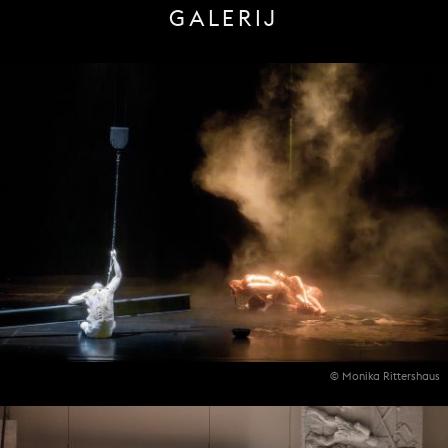
GALERIJ
© Monika Rittershaus