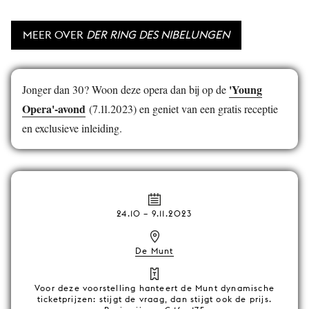
MEER OVER
DER RING DES NIBELUNGEN
'Young
Jonger dan 30? Woon deze opera dan bij op de
Opera'-avond
(7.11.2023) en geniet van een gratis receptie
en exclusieve inleiding.
24.10
–
9.11.2023
De Munt
Voor deze voorstelling hanteert de Munt dynamische
ticketprijzen: stijgt de vraag, dan stijgt ook de prijs.