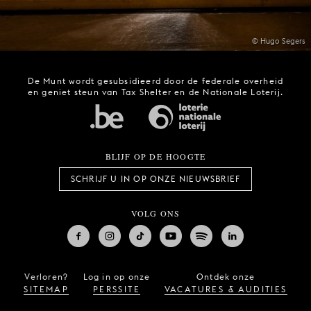
© Hugo Segers
De Munt wordt gesubsidieerd door de federale overheid
en geniet steun van Tax Shelter en de Nationale Loterij.
BLIJF OP DE HOOGTE
SCHRIJF U IN OP ONZE NIEUWSBRIEF
VOLG ONS
Verloren?
Log in op onze
Ontdek onze
SITEMAP
PERSSITE
VACATURES & AUDITIES