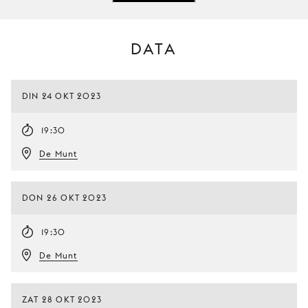
DATA
DIN 24 OKT 2023
19:30
De Munt
DON 26 OKT 2023
19:30
De Munt
ZAT 28 OKT 2023