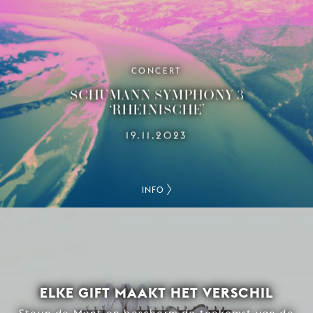
CONCERT
SCHUMANN SYMPHONY 3
‘RHEINISCHE’
19.11.2023
INFO
ELKE GIFT MAAKT HET VERSCHIL