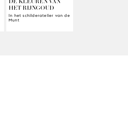
DE KLEUREN VAN
HET RIJNGOUD
In het schilderatelier van de
Munt