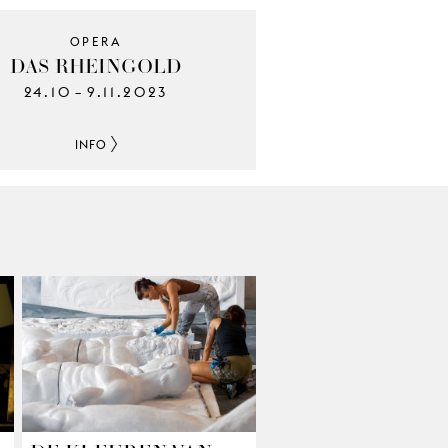
OPERA
DAS RHEINGOLD
24.10
9.11.2023
–
INFO