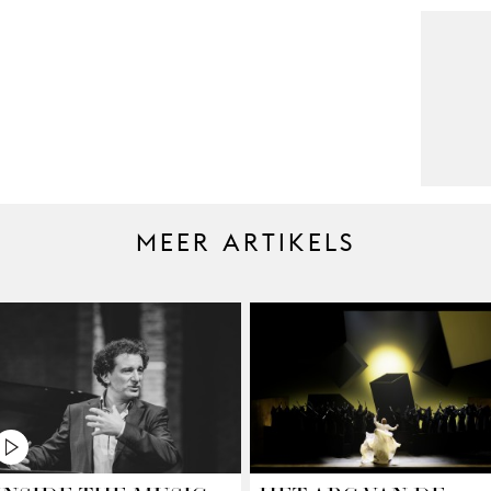
MEER ARTIKELS