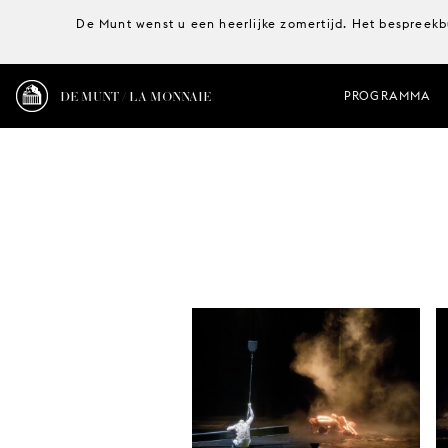
De Munt wenst u een heerlijke zomertijd. Het bespreekb
DE MUNT / LA MONNAIE
PROGRAMMA