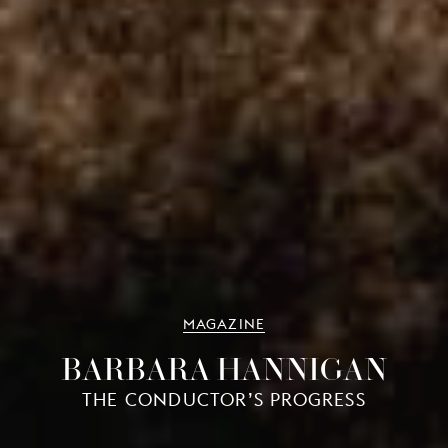
MAGAZINE
BARBARA HANNIGAN
THE CONDUCTOR’S PROGRESS