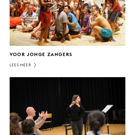
VOOR JONGE ZANGERS
LEES MEER