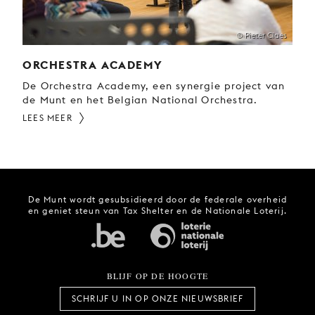
© Pieter Claes
ORCHESTRA ACADEMY
De Orchestra Academy, een synergie project van
de Munt en het Belgian National Orchestra.
LEES MEER
De Munt wordt gesubsidieerd door de federale overheid
en geniet steun van Tax Shelter en de Nationale Loterij.
BLIJF OP DE HOOGTE
SCHRIJF U IN OP ONZE NIEUWSBRIEF