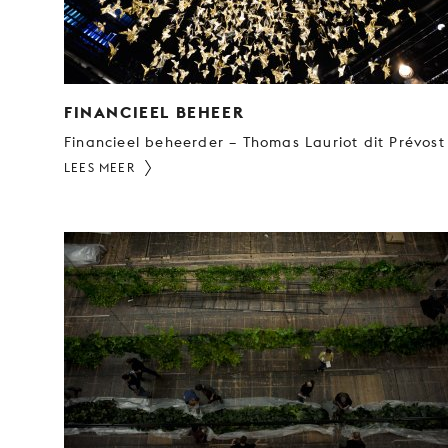
FINANCIEEL BEHEER
Financieel beheerder – Thomas Lauriot dit Prévost
LEES MEER