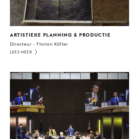
© Linde Raedschelders
ARTISTIEKE PLANNING & PRODUCTIE
Directeur - Florian Köfler
LEES MEER