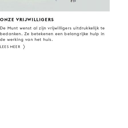
ONZE VRIJWILLIGERS
De Munt wenst al zijn vrijwilligers uitdrukkelijk te
bedanken. Ze betekenen een belangrijke hulp in
de werking van het huis.
LEES MEER