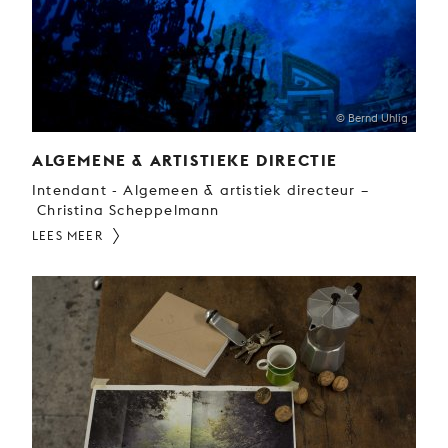
© Bernd Uhlig
ALGEMENE & ARTISTIEKE DIRECTIE
Intendant - Algemeen & artistiek directeur –
Christina Scheppelmann
LEES MEER