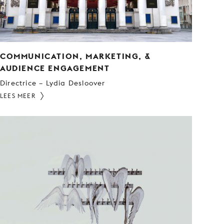
COMMUNICATION, MARKETING, &
AUDIENCE ENGAGEMENT
Directrice – Lydia Desloover
LEES MEER