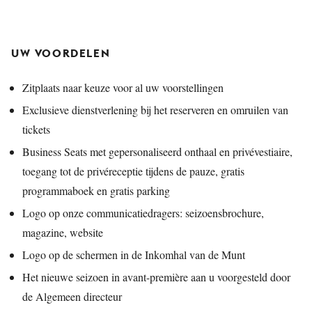
UW VOORDELEN
Zitplaats naar keuze voor al uw voorstellingen
Exclusieve dienstverlening bij het reserveren en omruilen van
tickets
Business Seats met gepersonaliseerd onthaal en privévestiaire,
toegang tot de privéreceptie tijdens de pauze, gratis
programmaboek en gratis parking
Logo op onze communicatiedragers: seizoensbrochure,
magazine, website
Logo op de schermen in de Inkomhal van de Munt
Het nieuwe seizoen in avant-première aan u voorgesteld door
de Algemeen directeur