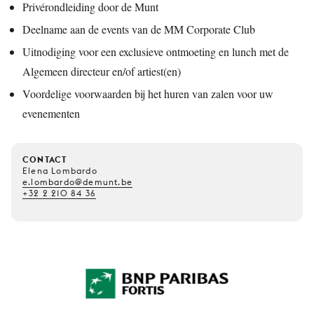
Privérondleiding door de Munt
Deelname aan de events van de MM Corporate Club
Uitnodiging voor een exclusieve ontmoeting en lunch met de
Algemeen directeur en/of artiest(en)
Voordelige voorwaarden bij het huren van zalen voor uw
evenementen
CONTACT
Elena Lombardo
e.lombardo@demunt.be
+32 2 210 84 36