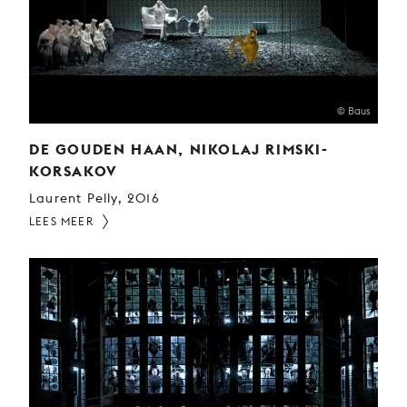
© Baus
DE GOUDEN HAAN, NIKOLAJ RIMSKI-
KORSAKOV
Laurent Pelly, 2016
LEES MEER