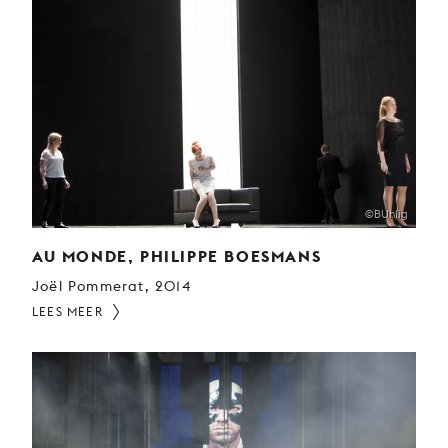
©BUhlig
AU MONDE, PHILIPPE BOESMANS
Joël Pommerat, 2014
LEES MEER