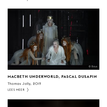
© Baus
MACBETH UNDERWORLD, PASCAL DUSAPIN
Thomas Jolly, 2019
LEES MEER