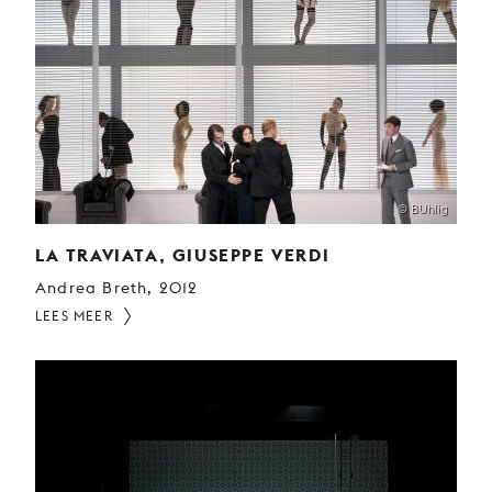
© BUhlig
LA TRAVIATA, GIUSEPPE VERDI
Andrea Breth, 2012
LEES MEER