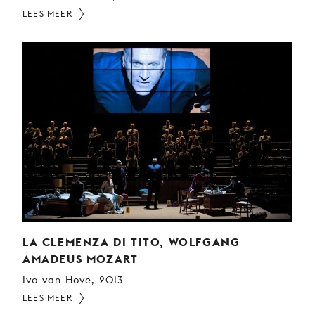
LEES MEER
LA CLEMENZA DI TITO, WOLFGANG
AMADEUS MOZART
Ivo van Hove, 2013
LEES MEER