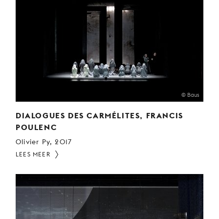
© Baus
DIALOGUES DES CARMÉLITES, FRANCIS
POULENC
Olivier Py, 2017
LEES MEER