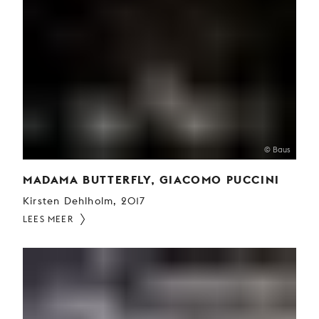
© Baus
MADAMA BUTTERFLY, GIACOMO PUCCINI
Kirsten Dehlholm, 2017
LEES MEER