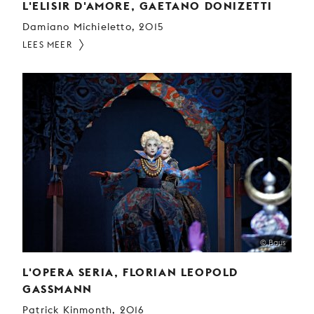
L'ELISIR D'AMORE, GAETANO DONIZETTI
Damiano Michieletto, 2015
LEES MEER
© Baus
L'OPERA SERIA, FLORIAN LEOPOLD
GASSMANN
Patrick Kinmonth, 2016