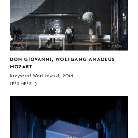
© BUhlig
DON GIOVANNI, WOLFGANG AMADEUS
MOZART
Krzysztof Warlikowski, 2014
LEES MEER