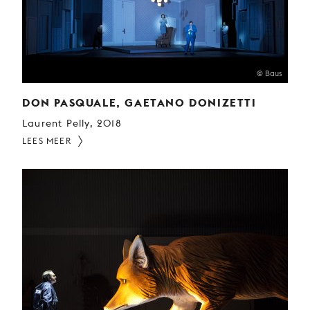
© Baus
DON PASQUALE, GAETANO DONIZETTI
Laurent Pelly, 2018
LEES MEER