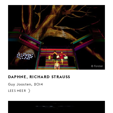
© Forster
DAPHNE, RICHARD STRAUSS
Guy Joosten, 2014
LEES MEER