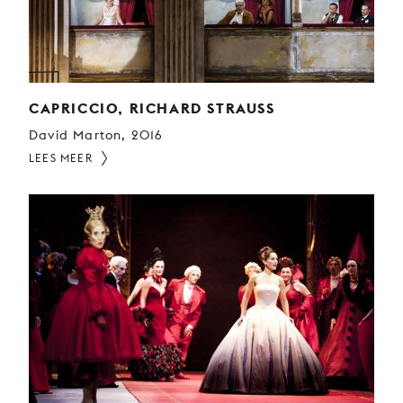
CAPRICCIO, RICHARD STRAUSS
David Marton, 2016
LEES MEER