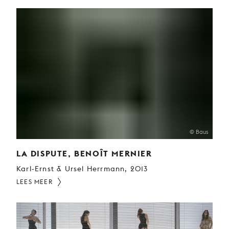
© Baus
LA DISPUTE, BENOÎT MERNIER
Karl-Ernst & Ursel Herrmann, 2013
LEES MEER