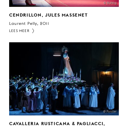
© BUhlig
CENDRILLON, JULES MASSENET
Laurent Pelly, 2011
LEES MEER
@ Forster
CAVALLERIA RUSTICANA & PAGLIACCI,