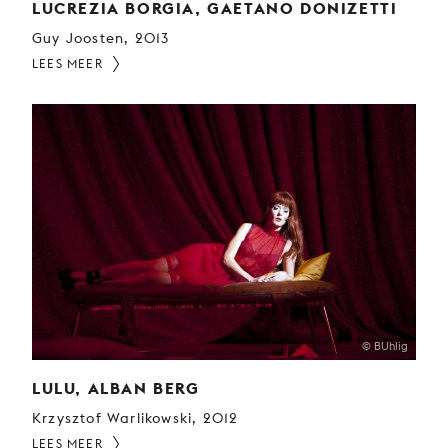
LUCREZIA BORGIA, GAETANO DONIZETTI
Guy Joosten, 2013
LEES MEER
© BUhlig
LULU, ALBAN BERG
Krzysztof Warlikowski, 2012
LEES MEER