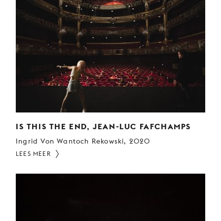
IS THIS THE END, JEAN-LUC FAFCHAMPS
Ingrid Von Wantoch Rekowski, 2020
LEES MEER