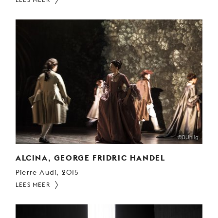
©BUhlig
ALCINA, GEORGE FRIDRIC HANDEL
Pierre Audi, 2015
LEES MEER