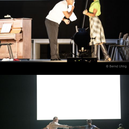
© Bernd Uhlig