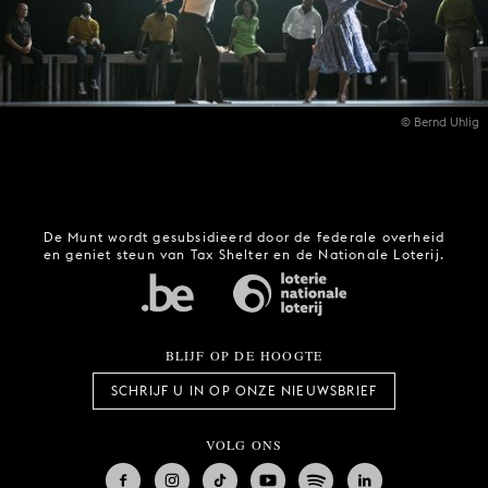
© Bernd Uhlig
De Munt wordt gesubsidieerd door de federale overheid
en geniet steun van Tax Shelter en de Nationale Loterij.
BLIJF OP DE HOOGTE
SCHRIJF U IN OP ONZE NIEUWSBRIEF
VOLG ONS