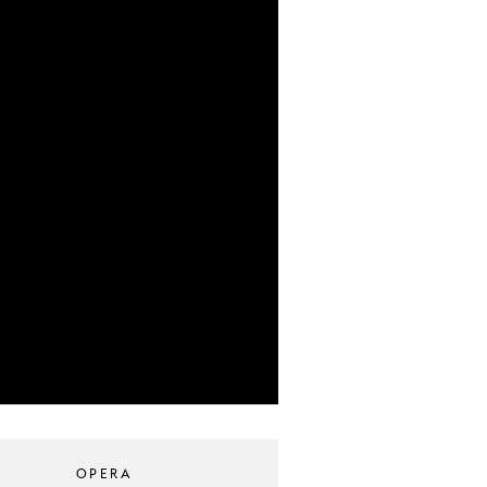
OPERA