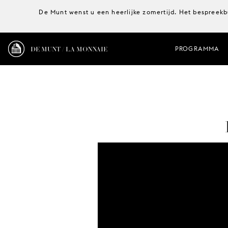
De Munt wenst u een heerlijke zomertijd. Het bespreekb
DE MUNT / LA MONNAIE
PROGRAMMA