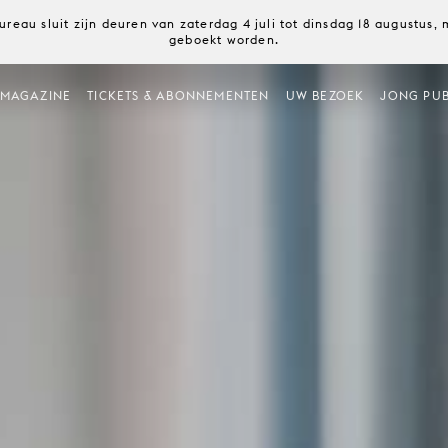
ureau sluit zijn deuren van zaterdag 4 juli tot dinsdag 18 augustus
geboekt worden.
MAGAZINE
TICKETS & ABONNEMENTEN
UW BEZOEK
JONG PUB