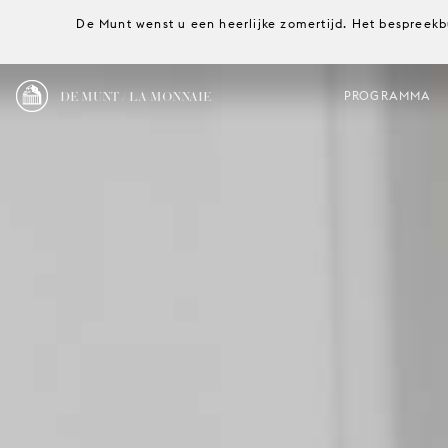
De Munt wenst u een heerlijke zomertijd. Het bespreekb
DE MUNT / LA MONNAIE
PROGRAMMA