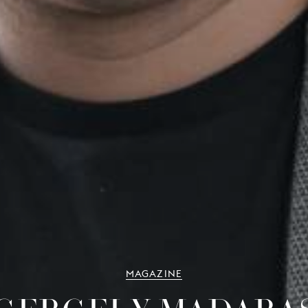
MAGAZINE