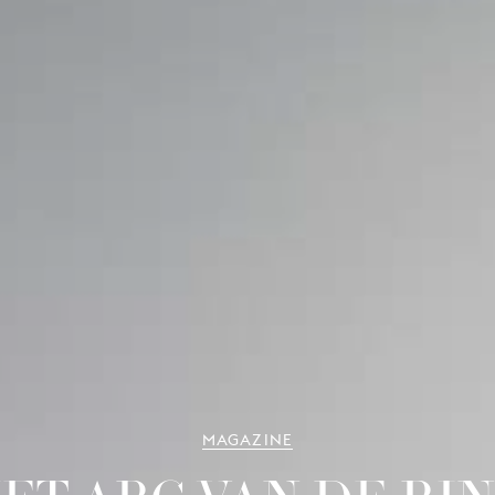
MAGAZINE