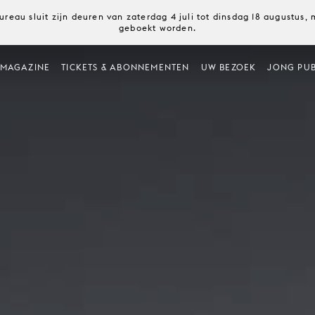
ureau sluit zijn deuren van zaterdag 4 juli tot dinsdag 18 augustus
geboekt worden.
MAGAZINE
TICKETS & ABONNEMENTEN
UW BEZOEK
JONG PUB