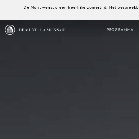
De Munt wenst u een heerlijke zomertijd. Het bespreekb
DE MUNT / LA MONNAIE
PROGRAMMA