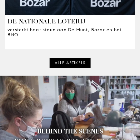
DE NATIONALE LOTERIJ
versterkt haar steun aan De Munt, Bozar en het
BNO
ALLE ARTIKELS
BEHIND THE SCENES