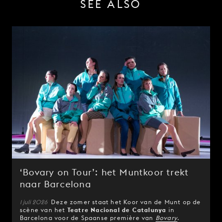
SEE ALSO
‘Bovary on Tour’: het Muntkoor trekt
naar Barcelona
1 juli 2026
Deze zomer staat het Koor van de Munt op de
scène van het
Teatre Nacional de Catalunya
in
Barcelona voor de Spaanse première van
Bovary
.