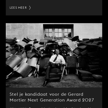
LEES MEER
Stel je kandidaat voor de Gerard
Mortier Next Generation Award 2027