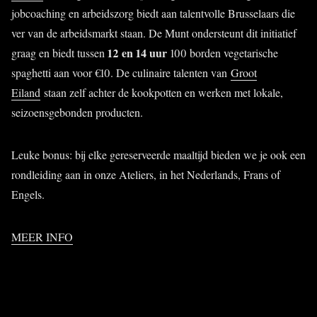
jobcoaching en arbeidszorg biedt aan talentvolle Brusselaars die
ver van de arbeidsmarkt staan. De Munt ondersteunt dit initiatief
12 en 14 uur
graag en biedt tussen
100 borden vegetarische
spaghetti aan voor €10. De culinaire talenten van
Groot
Eiland
staan zelf achter de kookpotten en werken met lokale,
seizoensgebonden producten.
Leuke bonus: bij elke gereserveerde maaltijd bieden we je ook een
rondleiding aan in onze Ateliers, in het Nederlands, Frans of
Engels.
MEER INFO