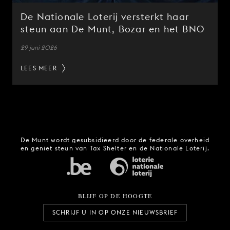
De Nationale Loterij versterkt haar
steun aan De Munt, Bozar en het BNO
29 juni 2026
LEES MEER
De Munt wordt gesubsidieerd door de federale overheid
en geniet steun van Tax Shelter en de Nationale Loterij.
BLIJF OP DE HOOGTE
SCHRIJF U IN OP ONZE NIEUWSBRIEF