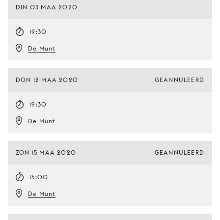
DIN 03 MAA 2020
19:30
De Munt
DON 12 MAA 2020
GEANNULEERD
19:30
De Munt
ZON 15 MAA 2020
GEANNULEERD
15:00
De Munt