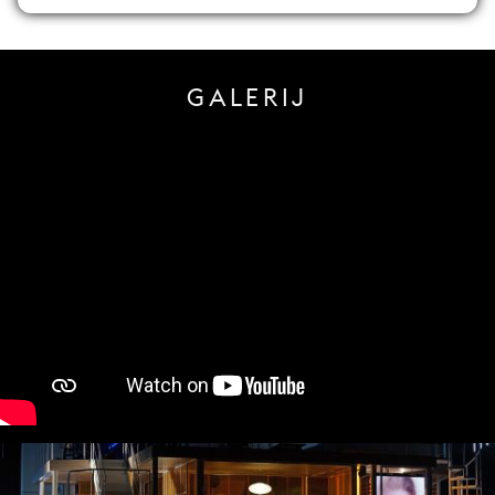
GALERIJ