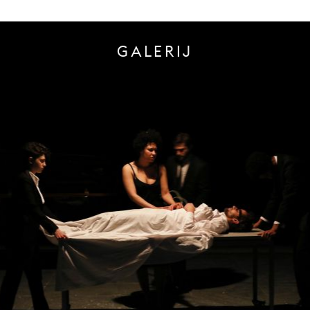
GALERIJ