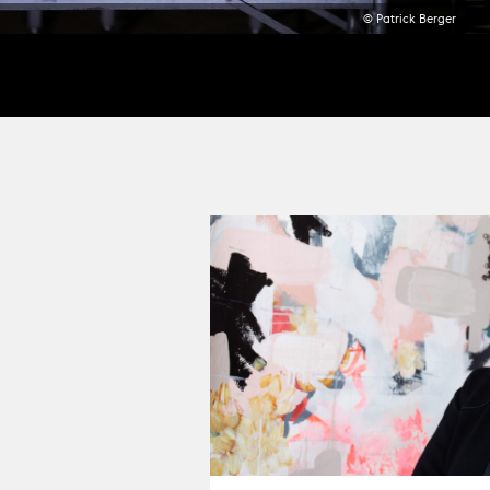
© Patrick Berger