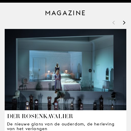
MAGAZINE
<
>
DER ROSENKAVALIER
De nieuwe glans van de ouderdom, de herleving
van het verlangen