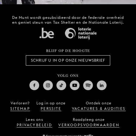
De Munt wordt gesubsidieerd door de federale overheid
en geniet steun van Tax Shelter en de Nationale Loterij.
BLIJF OP DE HOOGTE
SCHRIJF U IN OP ONZE NIEUWSBRIEF
VOLG ONS
Verloren?
Log in op onze
Ontdek onze
SITEMAP
PERSSITE
VACATURES & AUDITIES
Lees ons
Raadpleeg onze
PRIVACYBELEID
VERKOOPSVOORWAARDEN