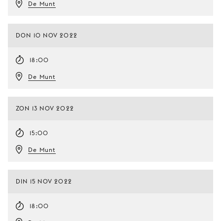
De Munt
DON 10 NOV 2022
18:00
De Munt
ZON 13 NOV 2022
15:00
De Munt
DIN 15 NOV 2022
18:00