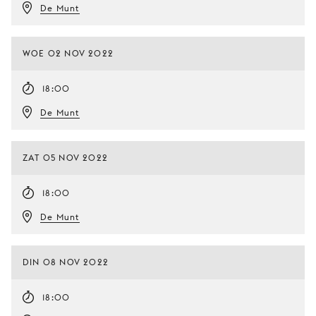
De Munt
WOE 02 NOV 2022
18:00
De Munt
ZAT 05 NOV 2022
18:00
De Munt
DIN 08 NOV 2022
18:00