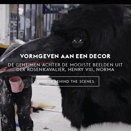
VORMGEVEN AAN EEN DECOR
DE GEHEIMEN ACHTER DE MOOISTE BEELDEN UIT
DER ROSENKAVALIER, HENRY VIII, NORMA
ONTDEK BEHIND THE SCENES