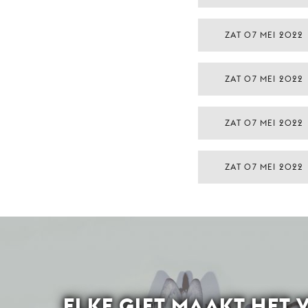
ZAT 07 MEI 2022
ZAT 07 MEI 2022
ZAT 07 MEI 2022
ZAT 07 MEI 2022
ELKE GIFT MAAKT HET 