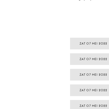
ZAT 07 MEI 2022
ZAT 07 MEI 2022
ZAT 07 MEI 2022
ZAT 07 MEI 2022
ZAT 07 MEI 2022