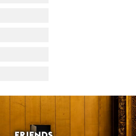
FRIENDS