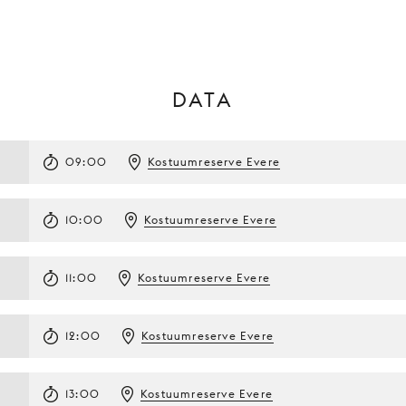
DATA
09:00
Kostuumreserve Evere
10:00
Kostuumreserve Evere
11:00
Kostuumreserve Evere
12:00
Kostuumreserve Evere
13:00
Kostuumreserve Evere