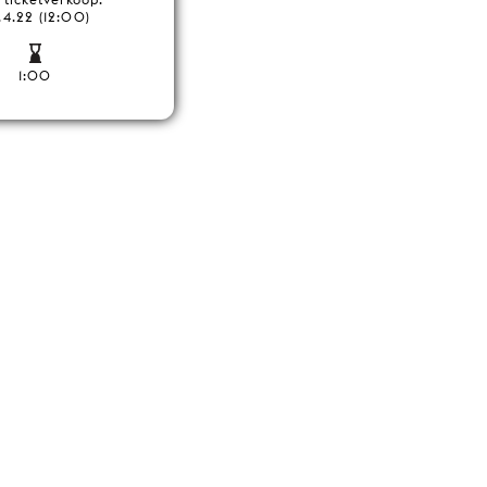
.4.22 (12:00)
1:00