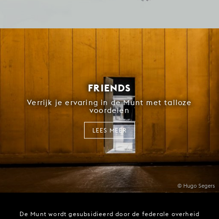
FRIENDS
Verrijk je ervaring in de Munt met talloze
voordelen
LEES MEER
© Hugo Segers
De Munt wordt gesubsidieerd door de federale overheid