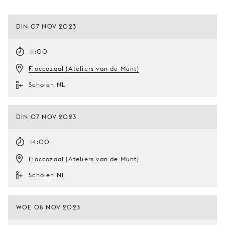
DIN 07 NOV 2023
11:00
Fioccozaal (Ateliers van de Munt)
Scholen NL
DIN 07 NOV 2023
14:00
Fioccozaal (Ateliers van de Munt)
Scholen NL
WOE 08 NOV 2023