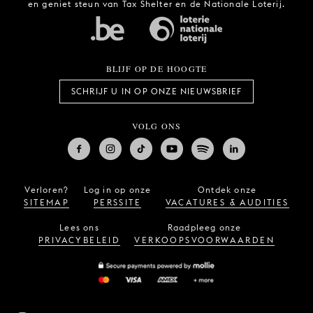
en geniet steun van Tax Shelter en de Nationale Loterij.
BLIJF OP DE HOOGTE
SCHRIJF U IN OP ONZE NIEUWSBRIEF
VOLG ONS
Verloren?
Log in op onze
Ontdek onze
SITEMAP
PERSSITE
VACATURES & AUDITIES
Lees ons
Raadpleeg onze
PRIVACYBELEID
VERKOOPSVOORWAARDEN