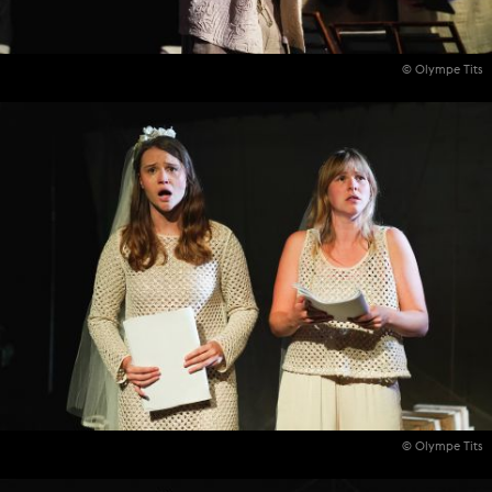
© Olympe Tits
© Olympe Tits