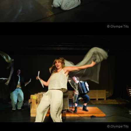
© Olympe Tits
© Olympe Tits