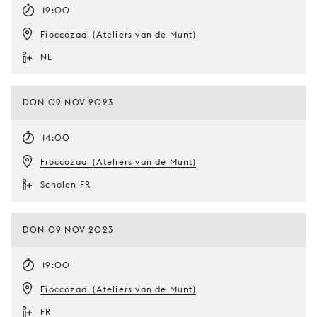
19:00
Fioccozaal (Ateliers van de Munt)
NL
DON 09 NOV 2023
14:00
Fioccozaal (Ateliers van de Munt)
Scholen FR
DON 09 NOV 2023
19:00
Fioccozaal (Ateliers van de Munt)
FR