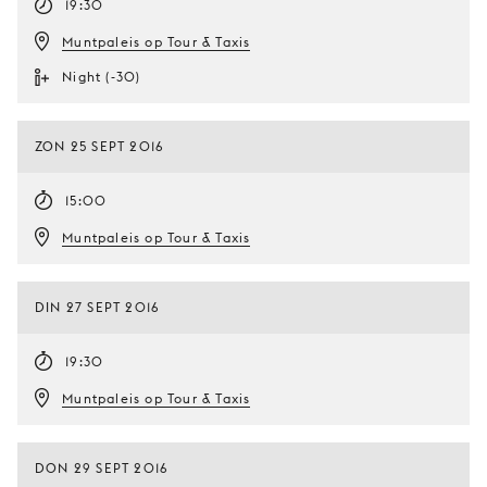
19:30
Muntpaleis op Tour & Taxis
Night (-30)
ZON 25 SEPT 2016
15:00
Muntpaleis op Tour & Taxis
DIN 27 SEPT 2016
19:30
Muntpaleis op Tour & Taxis
DON 29 SEPT 2016