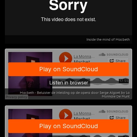
Inside the mind of Macbeth
Macbeth - Beluister de inleiding op de opera door Serge Algoet by La
Monnaie De Munt