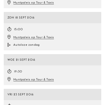
Muntpaleis op Tour & Taxis
ZON 18 SEPT 2016
15:00
Muntpaleis op Tour & Taxis
Autoloze zondag
WOE 21 SEPT 2016
19:30
Muntpaleis op Tour & Taxis
VRI 23 SEPT 2016