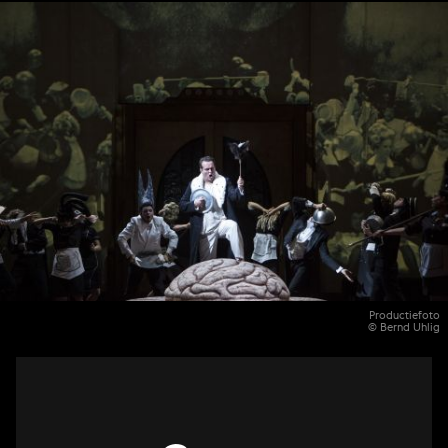
Productiefoto
© Bernd Uhlig