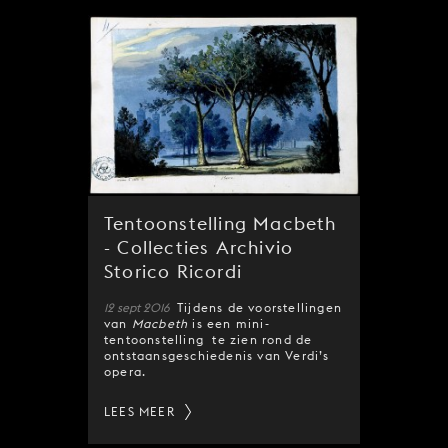
Tentoonstelling Macbeth
- Collecties Archivio
Storico Ricordi
12 sept 2016
Tijdens de voorstellingen
van
Macbeth
is een mini-
tentoonstelling te zien rond de
ontstaansgeschiedenis van Verdi’s
opera.
LEES MEER