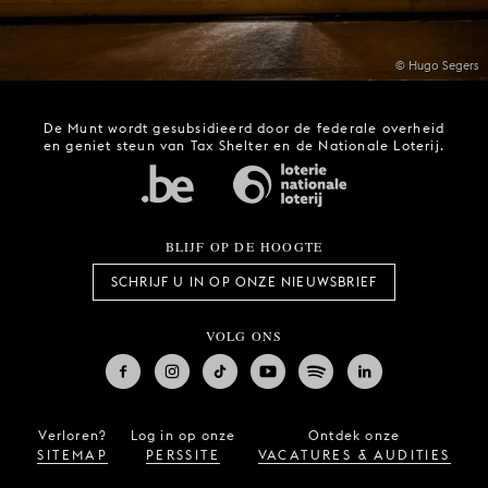
© Hugo Segers
De Munt wordt gesubsidieerd door de federale overheid
en geniet steun van Tax Shelter en de Nationale Loterij.
BLIJF OP DE HOOGTE
SCHRIJF U IN OP ONZE NIEUWSBRIEF
VOLG ONS
Verloren?
Log in op onze
Ontdek onze
SITEMAP
PERSSITE
VACATURES & AUDITIES