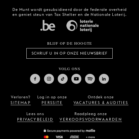
De Munt wordt gesubsidieerd door de federale overheid
en geniet steun van Tax Shelter en de Nationale Loterij.
BLIJF OP DE HOOGTE
SCHRIJF U IN OP ONZE NIEUWSBRIEF
VOLG ONS
Verloren?
Log in op onze
Ontdek onze
SITEMAP
PERSSITE
VACATURES & AUDITIES
Lees ons
Raadpleeg onze
PRIVACYBELEID
VERKOOPSVOORWAARDEN