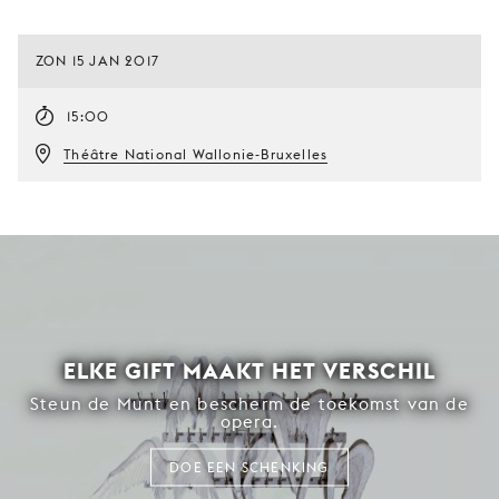
ZON 15 JAN 2017
15:00
Théâtre National Wallonie-Bruxelles
ELKE GIFT MAAKT HET VERSCHIL
Steun de Munt en bescherm de toekomst van de
opera.
DOE EEN SCHENKING