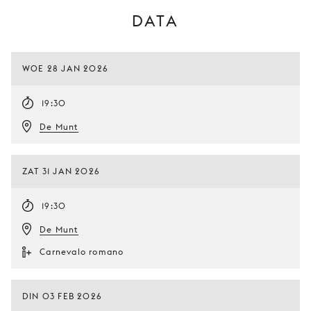
DATA
WOE 28 JAN 2026
19:30
De Munt
ZAT 31 JAN 2026
19:30
De Munt
Carnevalo romano
DIN 03 FEB 2026