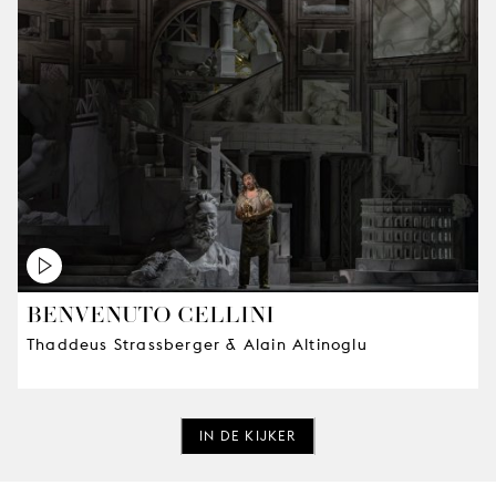
BENVENUTO CELLINI
Thaddeus Strassberger & Alain Altinoglu
IN DE KIJKER