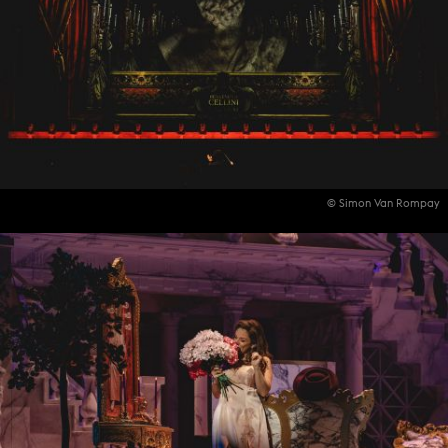
© Simon Van Rompay