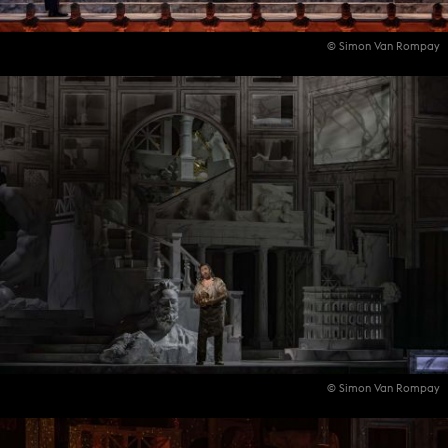
© Simon Van Rompay
© Simon Van Rompay