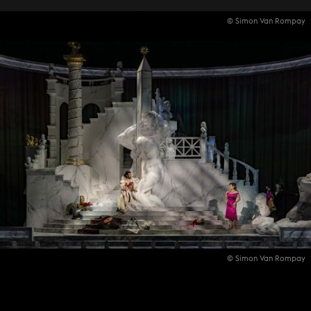
© Simon Van Rompay
© Simon Van Rompay