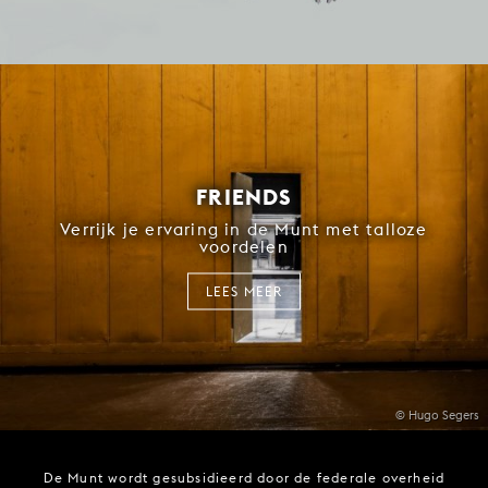
FRIENDS
Verrijk je ervaring in de Munt met talloze
voordelen
LEES MEER
© Hugo Segers
De Munt wordt gesubsidieerd door de federale overheid