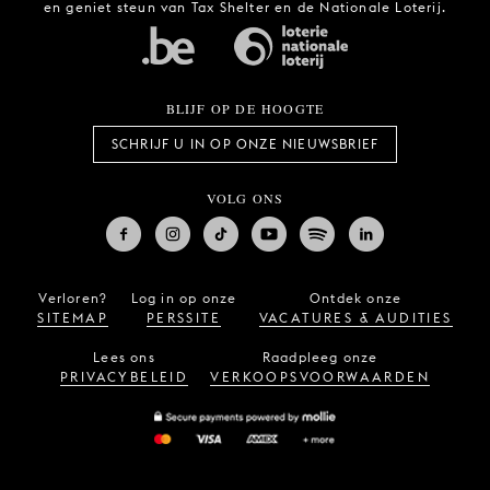
en geniet steun van Tax Shelter en de Nationale Loterij.
BLIJF OP DE HOOGTE
SCHRIJF U IN OP ONZE NIEUWSBRIEF
VOLG ONS
Verloren?
Log in op onze
Ontdek onze
SITEMAP
PERSSITE
VACATURES & AUDITIES
Lees ons
Raadpleeg onze
PRIVACYBELEID
VERKOOPSVOORWAARDEN