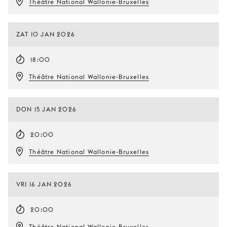
Théâtre National Wallonie-Bruxelles
ZAT 10 JAN 2026
18:00
Théâtre National Wallonie-Bruxelles
DON 15 JAN 2026
20:00
Théâtre National Wallonie-Bruxelles
VRI 16 JAN 2026
20:00
Théâtre National Wallonie-Bruxelles