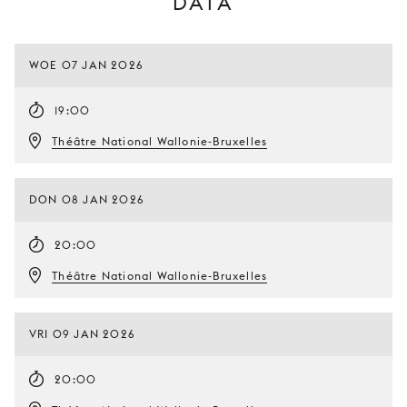
DATA
WOE 07 JAN 2026
19:00
Théâtre National Wallonie-Bruxelles
DON 08 JAN 2026
20:00
Théâtre National Wallonie-Bruxelles
VRI 09 JAN 2026
20:00