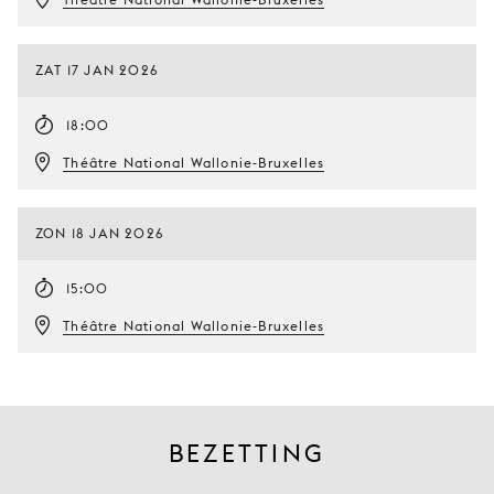
ZAT 17 JAN 2026
18:00
Théâtre National Wallonie-Bruxelles
ZON 18 JAN 2026
15:00
Théâtre National Wallonie-Bruxelles
BEZETTING