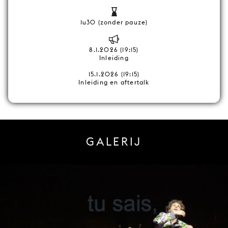
1u30 (zonder pauze)
8.1.2026 (19:15)
Inleiding
15.1.2026 (19:15)
Inleiding en aftertalk
GALERIJ