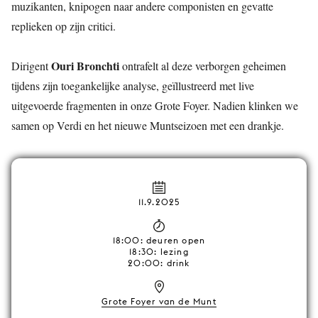
muzikanten, knipogen naar andere componisten en gevatte
replieken op zijn critici.
Ouri Bronchti
Dirigent
ontrafelt al deze verborgen geheimen
tijdens zijn toegankelijke analyse, geïllustreerd met live
uitgevoerde fragmenten in onze Grote Foyer. Nadien klinken we
samen op Verdi en het nieuwe Muntseizoen met een drankje.
11.9.2025
18:00: deuren open
18:30: lezing
20:00: drink
Grote Foyer van de Munt