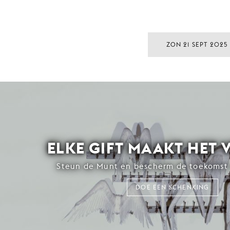
ZON 21 SEPT 2025
ELKE GIFT MAAKT HET 
Steun de Munt en bescherm de toekomst 
DOE EEN SCHENKING