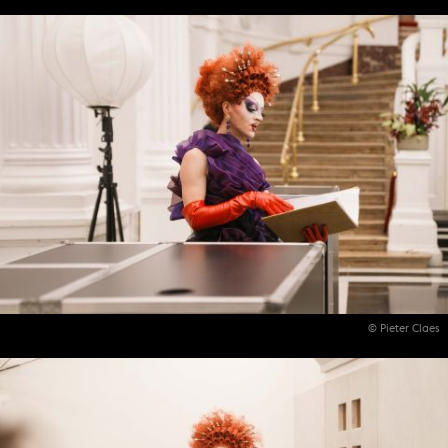
© Pieter Claes