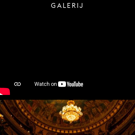
GALERIJ