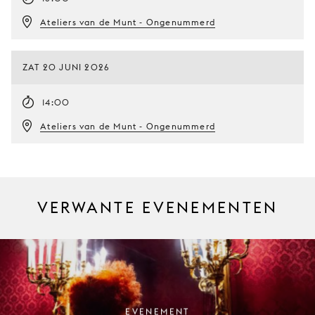
Ateliers van de Munt - Ongenummerd
ZAT 20 JUNI 2026
14:00
Ateliers van de Munt - Ongenummerd
VERWANTE EVENEMENTEN
EVENEMENT