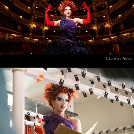
© Lorenzo Frison