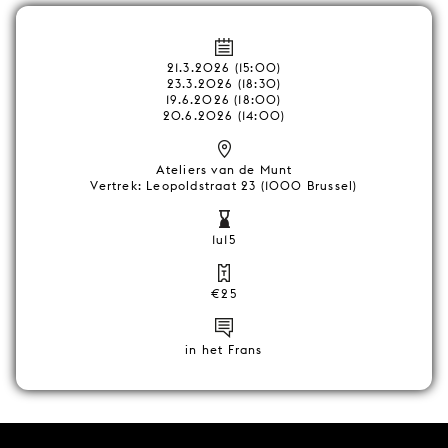
21.3.2026 (15:00)
23.3.2026 (18:30)
19.6.2026 (18:00)
20.6.2026 (14:00)
Ateliers van de Munt
Vertrek: Leopoldstraat 23 (1000 Brussel)
1u15
€25
in het Frans