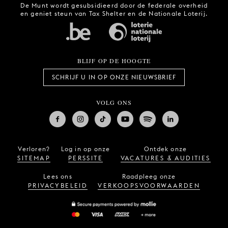
De Munt wordt gesubsidieerd door de federale overheid
en geniet steun van Tax Shelter en de Nationale Loterij.
BLIJF OP DE HOOGTE
SCHRIJF U IN OP ONZE NIEUWSBRIEF
VOLG ONS
Verloren?
Log in op onze
Ontdek onze
SITEMAP
PERSSITE
VACATURES & AUDITIES
Lees ons
Raadpleeg onze
PRIVACYBELEID
VERKOOPSVOORWAARDEN