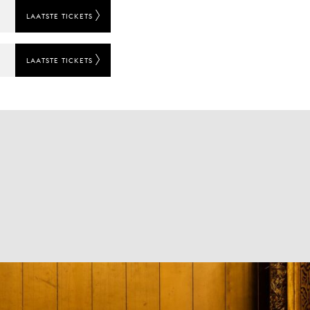
LAATSTE TICKETS
LAATSTE TICKETS