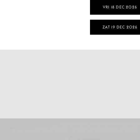
VRI 18 DEC 2026
ZAT 19 DEC 2026