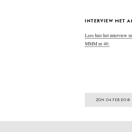
INTERVIEW MET 
Lees hier het interview m
MMM nr 40.
ZON 04 FEB 2018