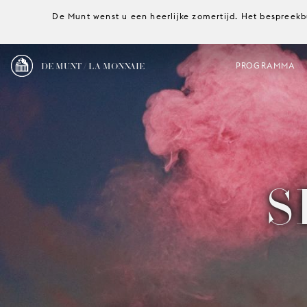
De Munt wenst u een heerlijke zomertijd. Het bespreekb
DE MUNT / LA MONNAIE
PROGRAMMA
S