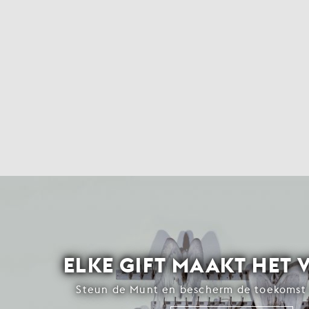
ELKE GIFT MAAKT HET 
Steun de Munt en bescherm de toekomst 