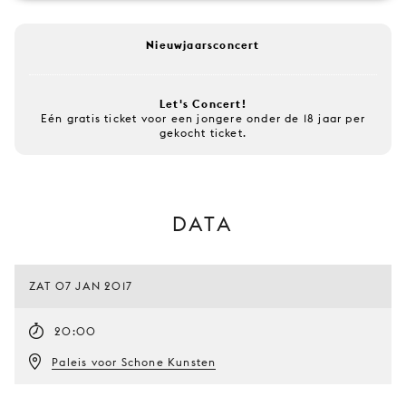
Nieuwjaarsconcert
Let's Concert!
Eén gratis ticket voor een jongere onder de 18 jaar per
gekocht ticket.
DATA
ZAT 07 JAN 2017
20:00
Paleis voor Schone Kunsten