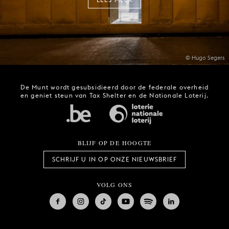
© Hugo Segers
De Munt wordt gesubsidieerd door de federale overheid
en geniet steun van Tax Shelter en de Nationale Loterij.
BLIJF OP DE HOOGTE
SCHRIJF U IN OP ONZE NIEUWSBRIEF
VOLG ONS