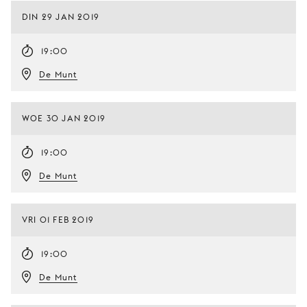
DIN 29 JAN 2019
19:00
De Munt
WOE 30 JAN 2019
19:00
De Munt
VRI 01 FEB 2019
19:00
De Munt