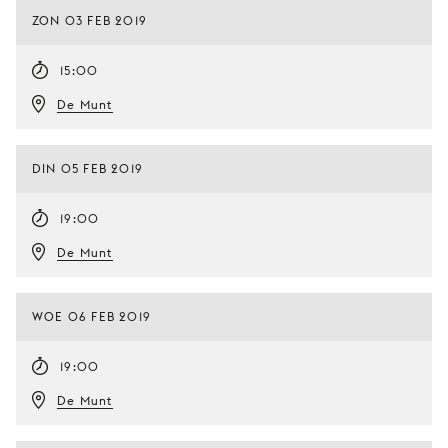
ZON 03 FEB 2019
15:00
De Munt
DIN 05 FEB 2019
19:00
De Munt
WOE 06 FEB 2019
19:00
De Munt