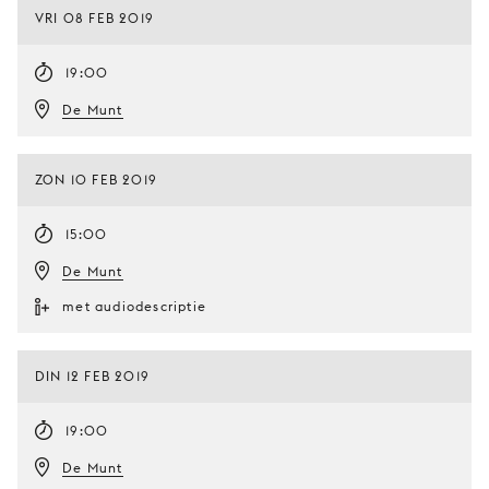
VRI 08 FEB 2019
19:00
De Munt
ZON 10 FEB 2019
15:00
De Munt
met audiodescriptie
DIN 12 FEB 2019
19:00
De Munt