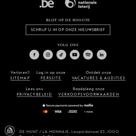
BLIJF OP DE HOOGTE
SCHRIJF U IN OP ONZE NIEUWSBRIEF
VOLG ONS
Verloren?
Log in op onze
Ontdek onze
SITEMAP
PERSSITE
VACATURES & AUDITIES
Lees ons
Raadpleeg onze
PRIVACYBELEID
VERKOOPSVOORWAARDEN
DE MUNT / LA MONNAIE,
Leopoldstraat 23,
1000