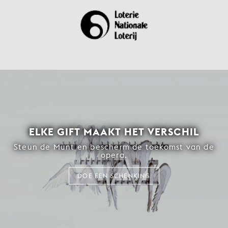
ELKE GIFT MAAKT HET VERSCHIL
Steun de Munt en bescherm de toekomst van de
opera.
DOE EEN SCHENKING