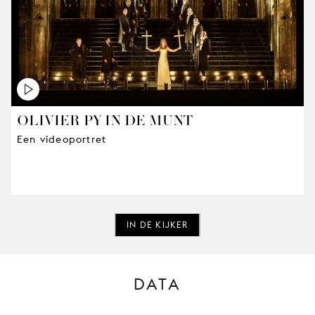
OLIVIER PY IN DE MUNT
Een videoportret
IN DE KIJKER
DATA