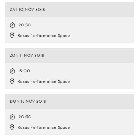
ZAT 10 NOV 2018
20:30
Rosas Performance Space
ZON 11 NOV 2018
15:00
Rosas Performance Space
DON 15 NOV 2018
20:30
Rosas Performance Space