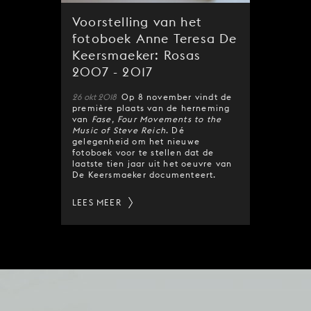
Voorstelling van het
fotoboek Anne Teresa De
Keersmaeker: Rosas
2007 - 2017
26 okt 2018
Op 8 november vindt de
première plaats van de herneming
van
Fase, Four Movements to the
Music of Steve Reich
. Dé
gelegenheid om het nieuwe
fotoboek voor te stellen dat de
laatste tien jaar uit het oeuvre van
De Keersmaeker documenteert.
LEES MEER