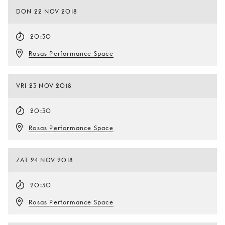
DON 22 NOV 2018
20:30
Rosas Performance Space
VRI 23 NOV 2018
20:30
Rosas Performance Space
ZAT 24 NOV 2018
20:30
Rosas Performance Space