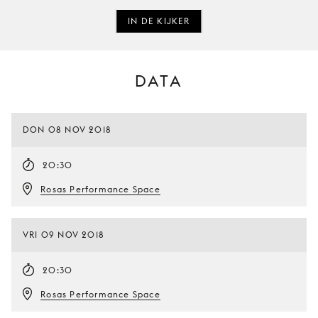
IN DE KIJKER
DATA
DON 08 NOV 2018
20:30
Rosas Performance Space
VRI 09 NOV 2018
20:30
Rosas Performance Space