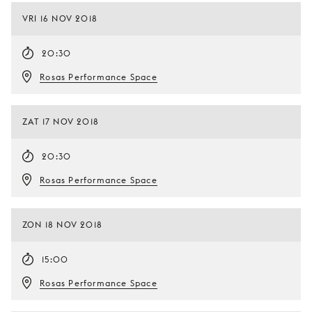
VRI 16 NOV 2018
20:30
Rosas Performance Space
ZAT 17 NOV 2018
20:30
Rosas Performance Space
ZON 18 NOV 2018
15:00
Rosas Performance Space