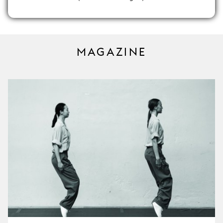
MAGAZINE