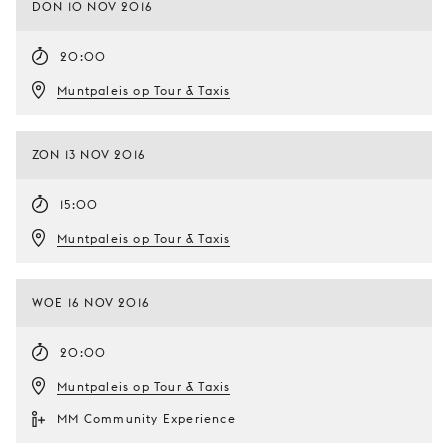
DON 10 NOV 2016
20:00
Muntpaleis op Tour & Taxis
ZON 13 NOV 2016
15:00
Muntpaleis op Tour & Taxis
WOE 16 NOV 2016
20:00
Muntpaleis op Tour & Taxis
MM Community Experience