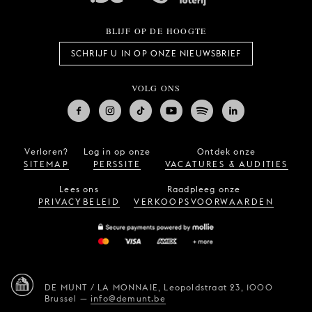
BLIJF OP DE HOOGTE
SCHRIJF U IN OP ONZE NIEUWSBRIEF
VOLG ONS
Verloren?
Log in op onze
Ontdek onze
SITEMAP
PERSSITE
VACATURES & AUDITIES
Lees ons
Raadpleeg onze
PRIVACYBELEID
VERKOOPSVOORWAARDEN
DE MUNT / LA MONNAIE,
Leopoldstraat 23,
1000
Brussel
—
info@demunt.be