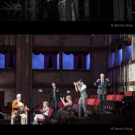
© Bernd Uhlig
© Bernd Uhlig