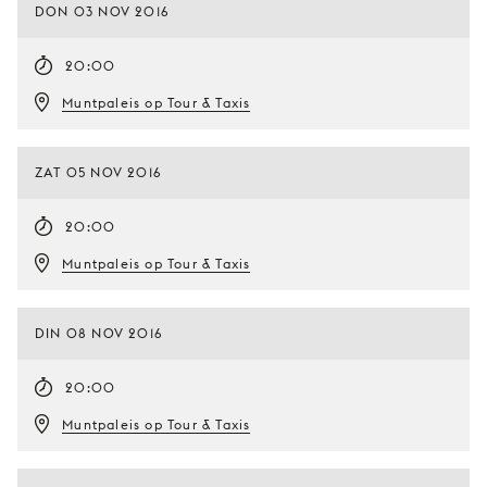
DON 03 NOV 2016
20:00
Muntpaleis op Tour & Taxis
ZAT 05 NOV 2016
20:00
Muntpaleis op Tour & Taxis
DIN 08 NOV 2016
20:00
Muntpaleis op Tour & Taxis