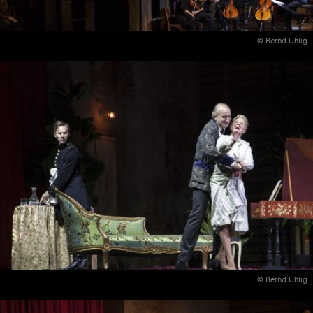
© Bernd Uhlig
© Bernd Uhlig