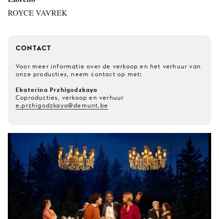
ROYCE VAVREK
CONTACT
Voor meer informatie over de verkoop en het verhuur van
onze producties, neem contact op met:
Ekaterina Przhigodzkaya
Coproducties, verkoop en verhuur
e.przhigodzkaya@demunt.be