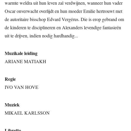
warmte weldra uit hun leven zal verdwijnen, wanneer hun vader
Oscar onverwacht overlijdt en hun moeder Emilie hertrouwt met
de autoritaire bisschop Edvard Vergérus. Die is erop gebrand om
de kinderen te disciplineren en Alexanders levendige fantasieën
uit te drijven, indien nodig hardhandig...
Muzikale leiding
ARIANE MATIAKH
Regie
IVO VAN HOVE
Muziek
MIKAEL KARLSSON
Libretto