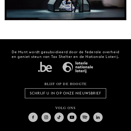
De Munt wordt gesubsidieerd door de federale overheid
en geniet steun van Tax Shelter en de Nationale Loterij.
BLIJF OP DE HOOGTE
SCHRIJF U IN OP ONZE NIEUWSBRIEF
VOLG ONS