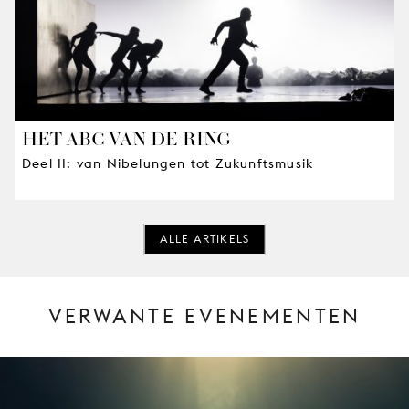
HET ABC VAN DE RING
Deel II: van Nibelungen tot Zukunftsmusik
ALLE ARTIKELS
VERWANTE EVENEMENTEN