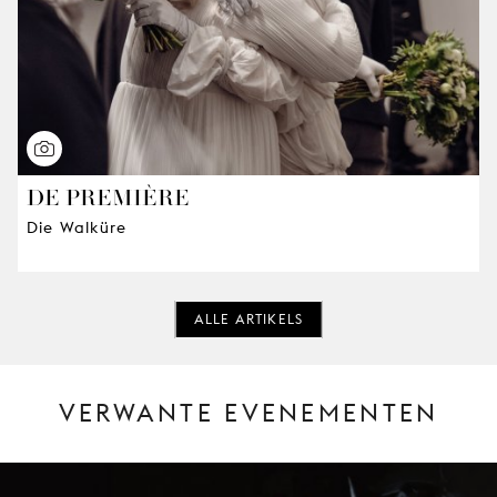
DE PREMIÈRE
Die Walküre
ALLE ARTIKELS
VERWANTE EVENEMENTEN