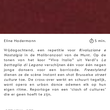
Eline Hadermann
5 min.
Vrijdagochtend, een repetitie voor
Rivoluzione e
Nostalgia
in de Malibranzaal van de Munt. Op de
tonen van het koor “Viva Italia” uit Verdi’s
La
battaglia di Legano
verschijnen één voor één negen
jonge dansers voor een barricade.
Freestylend
dienen ze de scène instant een shot Brusselse
street
culture
toe. De cross-over werkt en schuurt tegelijk,
want opera en urban dance ademen elk op hun
eigen ritme. Reportage van een ‘clash of cultures’
die er geen hoeft te zijn.