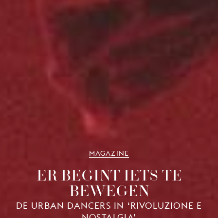
MAGAZINE
ER BEGINT IETS TE
BEWEGEN
DE URBAN DANCERS IN ‘RIVOLUZIONE E
NOSTALGIA’