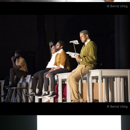
© Bernd Uhlig
© Bernd Uhlig