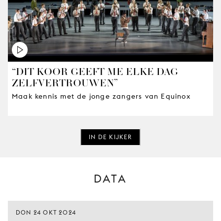
“DIT KOOR GEEFT ME ELKE DAG
ZELFVERTROUWEN”
Maak kennis met de jonge zangers van Equinox
IN DE KIJKER
DATA
DON 24 OKT 2024