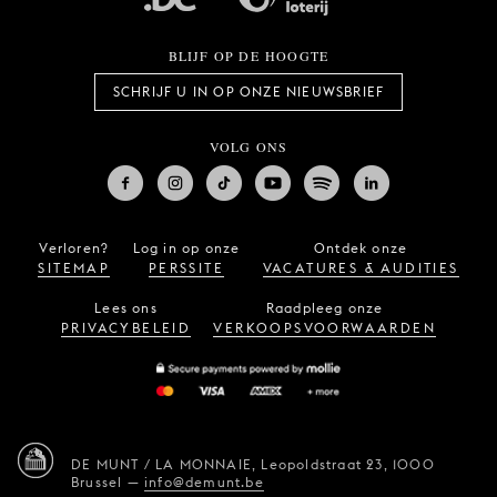
BLIJF OP DE HOOGTE
SCHRIJF U IN OP ONZE NIEUWSBRIEF
VOLG ONS
Verloren?
Log in op onze
Ontdek onze
SITEMAP
PERSSITE
VACATURES & AUDITIES
Lees ons
Raadpleeg onze
PRIVACYBELEID
VERKOOPSVOORWAARDEN
DE MUNT / LA MONNAIE,
Leopoldstraat 23,
1000
Brussel
—
info@demunt.be