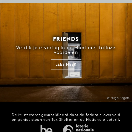
FRIENDS
Verrijk je ervaring in de Munt met talloze
voordelen
LEES MEER
© Hugo Segers
De Munt wordt gesubsidieerd door de federale overheid
en geniet steun van Tax Shelter en de Nationale Loterij.