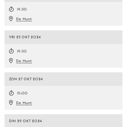
19:30
De Munt
VRI 25 OKT 2024
19:30
De Munt
ZON 27 OKT 2024
15:00
De Munt
DIN 29 OKT 2024