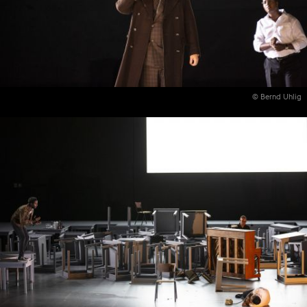
© Bernd Uhlig